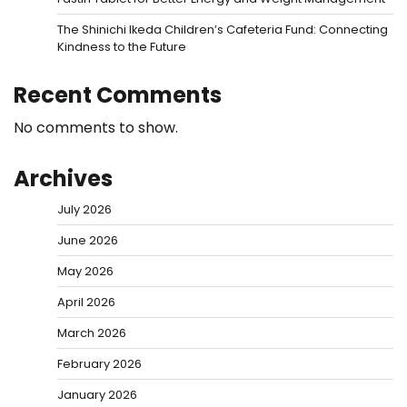
The Shinichi Ikeda Children’s Cafeteria Fund: Connecting
Kindness to the Future
Recent Comments
No comments to show.
Archives
July 2026
June 2026
May 2026
April 2026
March 2026
February 2026
January 2026