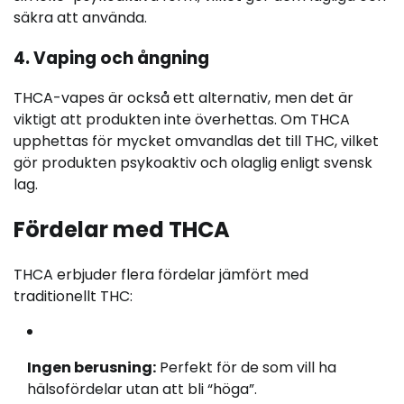
säkra att använda.
4. Vaping och ångning
THCA-vapes är också ett alternativ, men det är
viktigt att produkten inte överhettas. Om THCA
upphettas för mycket omvandlas det till THC, vilket
gör produkten psykoaktiv och olaglig enligt svensk
lag.
Fördelar med THCA
THCA erbjuder flera fördelar jämfört med
traditionellt THC:
Ingen berusning:
Perfekt för de som vill ha
hälsofördelar utan att bli “höga”.