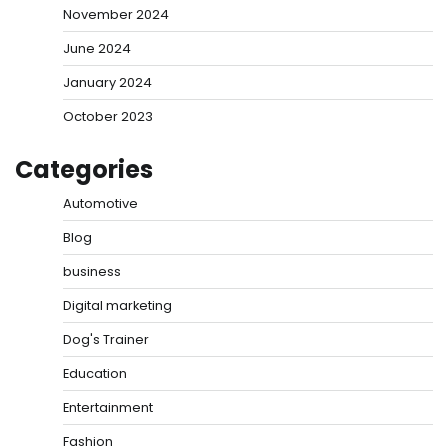
November 2024
June 2024
January 2024
October 2023
Categories
Automotive
Blog
business
Digital marketing
Dog's Trainer
Education
Entertainment
Fashion