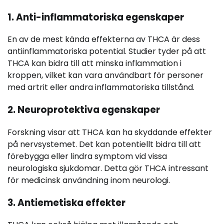
1. Anti-inflammatoriska egenskaper
En av de mest kända effekterna av THCA är dess
antiinflammatoriska potential. Studier tyder på att
THCA kan bidra till att minska inflammation i
kroppen, vilket kan vara användbart för personer
med artrit eller andra inflammatoriska tillstånd.
2. Neuroprotektiva egenskaper
Forskning visar att THCA kan ha skyddande effekter
på nervsystemet. Det kan potentiellt bidra till att
förebygga eller lindra symptom vid vissa
neurologiska sjukdomar. Detta gör THCA intressant
för medicinsk användning inom neurologi.
3. Antiemetiska effekter