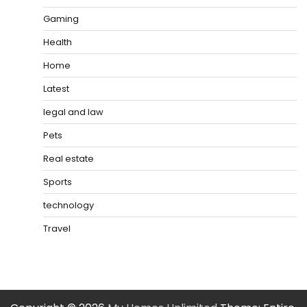
Gaming
Health
Home
Latest
legal and law
Pets
Real estate
Sports
technology
Travel