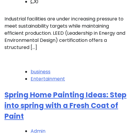
0
Industrial facilities are under increasing pressure to
meet sustainability targets while maintaining
efficient production. LEED (Leadership in Energy and
Environmental Design) certification offers a
structured […]
business
Entertainment
Spring Home Painting Ideas: Step
into spring with a Fresh Coat of
Paint
Admin