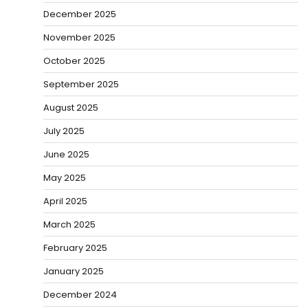
December 2025
November 2025
October 2025
September 2025
August 2025
July 2025
June 2025
May 2025
April 2025
March 2025
February 2025
January 2025
December 2024