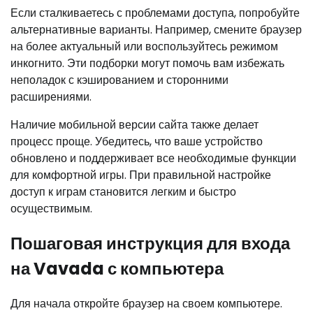
Если сталкиваетесь с проблемами доступа, попробуйте
альтернативные варианты. Например, смените браузер
на более актуальный или воспользуйтесь режимом
инкогнито. Эти подборки могут помочь вам избежать
неполадок с кэшированием и сторонними
расширениями.
Наличие мобильной версии сайта также делает
процесс проще. Убедитесь, что ваше устройство
обновлено и поддерживает все необходимые функции
для комфортной игры. При правильной настройке
доступ к играм становится легким и быстро
осуществимым.
Пошаговая инструкция для входа
на Vavada с компьютера
Для начала откройте браузер на своем компьютере.