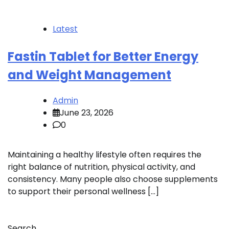
Latest
Fastin Tablet for Better Energy
and Weight Management
Admin
June 23, 2026
0
Maintaining a healthy lifestyle often requires the
right balance of nutrition, physical activity, and
consistency. Many people also choose supplements
to support their personal wellness […]
Search