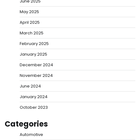
June 2025
May 2025
April 2025
March 2025
February 2025
January 2025
December 2024
November 2024
June 2024
January 2024
October 2023
Categories
Automotive