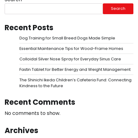
Search
Recent Posts
Dog Training for Small Breed Dogs Made Simple
Essential Maintenance Tips for Wood-Frame Homes
Colloidal Silver Nose Spray for Everyday Sinus Care
Fastin Tablet for Better Energy and Weight Management
The Shinichi Ikeda Children’s Cafeteria Fund: Connecting
Kindness to the Future
Recent Comments
No comments to show.
Archives