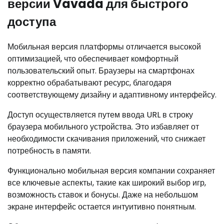
версии Vavada для быстрого
доступа
Мобильная версия платформы отличается высокой
оптимизацией, что обеспечивает комфортный
пользовательский опыт. Браузеры на смартфонах
корректно обрабатывают ресурс, благодаря
соответствующему дизайну и адаптивному интерфейсу.
Доступ осуществляется путем ввода URL в строку
браузера мобильного устройства. Это избавляет от
необходимости скачивания приложений, что снижает
потребность в памяти.
Функционально мобильная версия компании сохраняет
все ключевые аспекты, такие как широкий выбор игр,
возможность ставок и бонусы. Даже на небольшом
экране интерфейс остается интуитивно понятным.