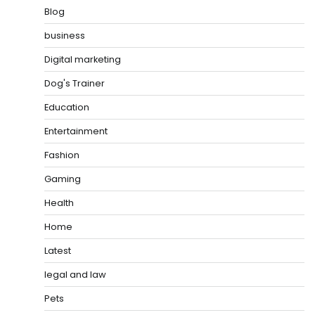
Blog
business
Digital marketing
Dog's Trainer
Education
Entertainment
Fashion
Gaming
Health
Home
Latest
legal and law
Pets