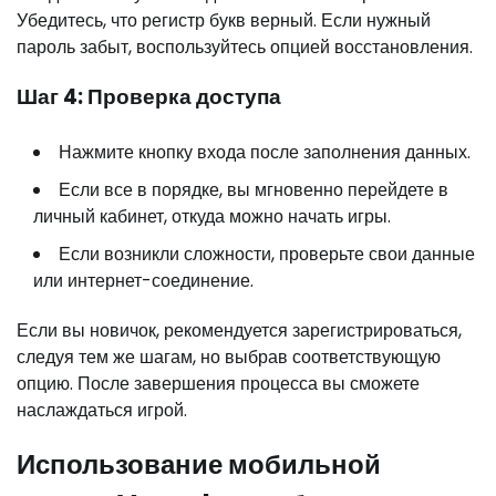
Убедитесь, что регистр букв верный. Если нужный
пароль забыт, воспользуйтесь опцией восстановления.
Шаг 4: Проверка доступа
Нажмите кнопку входа после заполнения данных.
Если все в порядке, вы мгновенно перейдете в
личный кабинет, откуда можно начать игры.
Если возникли сложности, проверьте свои данные
или интернет-соединение.
Если вы новичок, рекомендуется зарегистрироваться,
следуя тем же шагам, но выбрав соответствующую
опцию. После завершения процесса вы сможете
наслаждаться игрой.
Использование мобильной