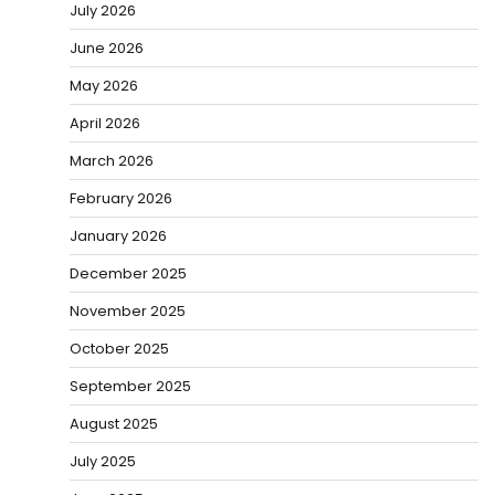
July 2026
June 2026
May 2026
April 2026
March 2026
February 2026
January 2026
December 2025
November 2025
October 2025
September 2025
August 2025
July 2025