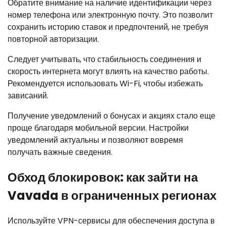
Обратите внимание на наличие идентификации через
номер телефона или электронную почту. Это позволит
сохранить историю ставок и предпочтений, не требуя
повторной авторизации.
Следует учитывать, что стабильность соединения и
скорость интернета могут влиять на качество работы.
Рекомендуется использовать Wi-Fi, чтобы избежать
зависаний.
Получение уведомлений о бонусах и акциях стало еще
проще благодаря мобильной версии. Настройки
уведомлений актуальны и позволяют вовремя
получать важные сведения.
Обход блокировок: как зайти на
Vavada в ограниченных регионах
Используйте VPN-сервисы для обеспечения доступа в