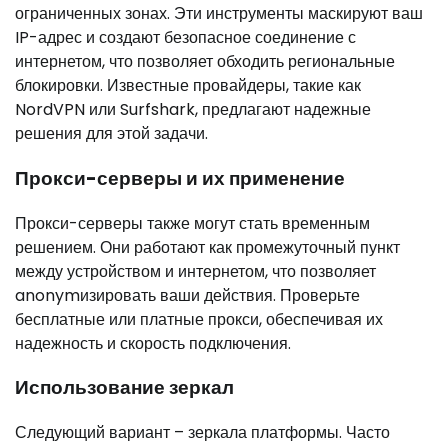
ограниченных зонах. Эти инструменты маскируют ваш
IP-адрес и создают безопасное соединение с
интернетом, что позволяет обходить региональные
блокировки. Известные провайдеры, такие как
NordVPN или Surfshark, предлагают надежные
решения для этой задачи.
Прокси-серверы и их применение
Прокси-серверы также могут стать временным
решением. Они работают как промежуточный пункт
между устройством и интернетом, что позволяет
anonymизировать ваши действия. Проверьте
бесплатные или платные прокси, обеспечивая их
надежность и скорость подключения.
Использование зеркал
Следующий вариант – зеркала платформы. Часто