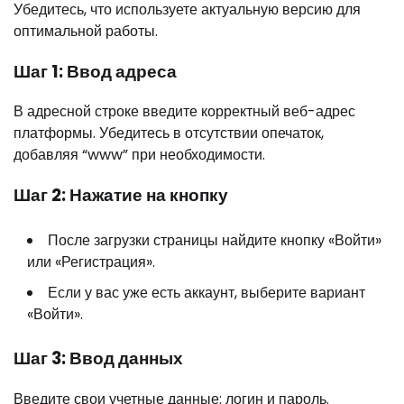
Убедитесь, что используете актуальную версию для
оптимальной работы.
Шаг 1: Ввод адреса
В адресной строке введите корректный веб-адрес
платформы. Убедитесь в отсутствии опечаток,
добавляя “www” при необходимости.
Шаг 2: Нажатие на кнопку
После загрузки страницы найдите кнопку «Войти»
или «Регистрация».
Если у вас уже есть аккаунт, выберите вариант
«Войти».
Шаг 3: Ввод данных
Введите свои учетные данные: логин и пароль.